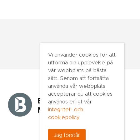
Vi använder cookies för att
utforma din upplevelse på
vår webbplats på bästa
sätt. Genom att fortsätta
använda vår webbplats
accepterar du att cookies
används enligt vår
integritet- och
cookiepolicy
.
Jag förstår