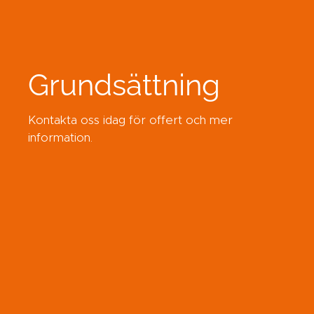
Grundsättning
Kontakta oss idag för offert och mer
information.