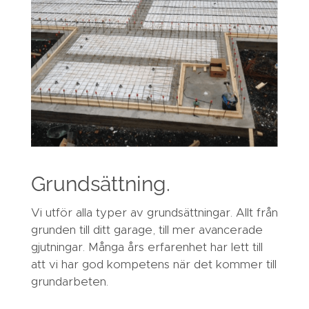
Grundsättning.
Vi utför alla typer av grundsättningar. Allt från
grunden till ditt garage, till mer avancerade
gjutningar. Många års erfarenhet har lett till
att vi har god kompetens när det kommer till
grundarbeten.